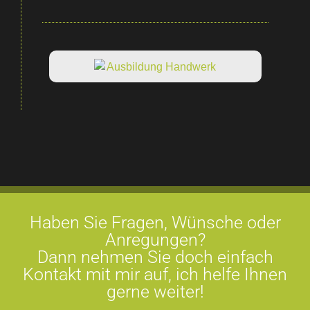
Haben Sie Fragen, Wünsche oder
Anregungen?
Dann nehmen Sie doch einfach
Kontakt mit mir auf, ich helfe Ihnen
gerne weiter!