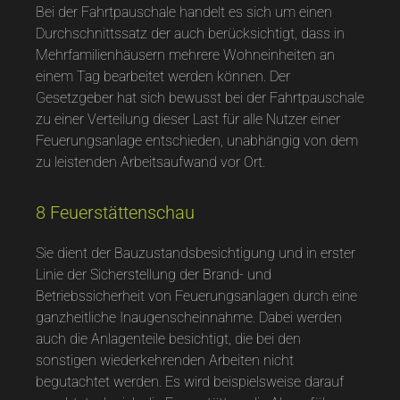
Bei der Fahrtpauschale handelt es sich um einen
Durchschnittssatz der auch berücksichtigt, dass in
Mehrfamilienhäusern mehrere Wohneinheiten an
einem Tag bearbeitet werden können. Der
Gesetzgeber hat sich bewusst bei der Fahrtpauschale
zu einer Verteilung dieser Last für alle Nutzer einer
Feuerungsanlage entschieden, unabhängig von dem
zu leistenden Arbeitsaufwand vor Ort.
8 Feuerstättenschau
Sie dient der Bauzustandsbesichtigung und in erster
Linie der Sicherstellung der Brand- und
Betriebssicherheit von Feuerungsanlagen durch eine
ganzheitliche Inaugenscheinnahme. Dabei werden
auch die Anlagenteile besichtigt, die bei den
sonstigen wiederkehrenden Arbeiten nicht
begutachtet werden. Es wird beispielsweise darauf