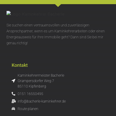
Sie suchen einen vertrauensvollen und zuverlässigen
Ansprechpartner, wenn es um Kaminkehrerarbeiten oder einen
Energieausweis für Ihre Immobilie geht? Dann sind Sie bei mir
genau richtig!
Kontakt
Kaminkehrermeister Bacherle
Grampersdorfer Weg 7
85110 Kipfenberg
0151 16550495
info@bacherle-kaminkehrer.de
Route planen