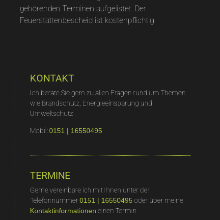
gehörenden Terminen aufgelistet. Der
Feuerstättenbescheid ist kostenpflichtig.
KONTAKT
Ich berate Sie gern zu allen Fragen rund um Themen
wie Brandschutz, Energieeinsparung und
Umweltschutz.
Mobil:
0151 | 16550495
TERMINE
Gerne vereinbare ich mit Ihnen unter der
Telefonnummer
0151 | 16550495
oder über meine
Kontaktinformationen
einen Termin.