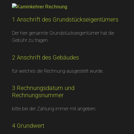
1 Anschrift des Grundstückseigentümers
Der hier genannte Grundstückseigentümer hat die
Gebühr zu tragen.
2 Anschrift des Gebäudes
für welches die Rechnung ausgestellt wurde.
3 Rechnungsdatum und
Rechnungsnummer
bitte bei der Zahlung immer mit angeben.
4 Grundwert