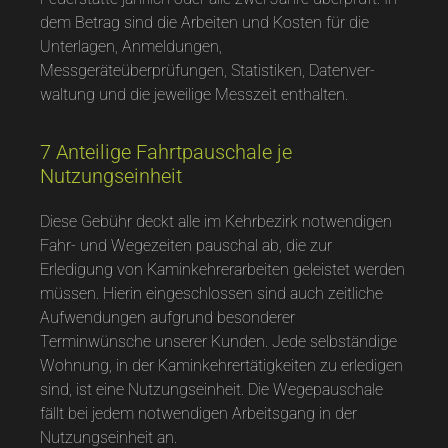
dem Betrag sind die Arbeiten und Kosten für die
Unterlagen, Anmeldungen,
Messgeräteüberprüfungen, Statistiken, Datenver-
waltung und die jeweilige Messzeit enthalten.
7 Anteilige Fahrtpauschale je
Nutzungseinheit
Diese Gebühr deckt alle im Kehrbezirk notwendigen
Fahr- und Wegezeiten pauschal ab, die zur
Erledigung von Kaminkehrerarbeiten geleistet werden
müssen. Hierin eingeschlossen sind auch zeitliche
Aufwendungen aufgrund besonderer
Terminwünsche unserer Kunden. Jede selbständige
Wohnung, in der Kaminkehrertätigkeiten zu erledigen
sind, ist eine Nutzungseinheit. Die Wegepauschale
fällt bei jedem notwendigen Arbeitsgang in der
Nutzungseinheit an.