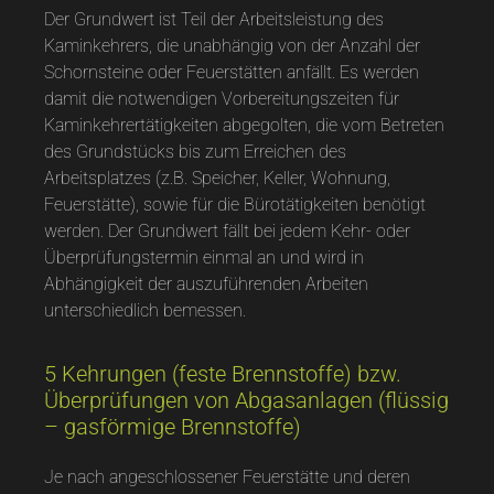
Der Grundwert ist Teil der Arbeitsleistung des
Kaminkehrers, die unabhängig von der Anzahl der
Schornsteine oder Feuerstätten anfällt. Es werden
damit die notwendigen Vorbereitungszeiten für
Kaminkehrertätigkeiten abgegolten, die vom Betreten
des Grundstücks bis zum Erreichen des
Arbeitsplatzes (z.B. Speicher, Keller, Wohnung,
Feuerstätte), sowie für die Bürotätigkeiten benötigt
werden. Der Grundwert fällt bei jedem Kehr- oder
Überprüfungstermin einmal an und wird in
Abhängigkeit der auszuführenden Arbeiten
unterschiedlich bemessen.
5 Kehrungen (feste Brennstoffe) bzw.
Überprüfungen von Abgasanlagen (flüssig
– gasförmige Brennstoffe)
Je nach angeschlossener Feuerstätte und deren