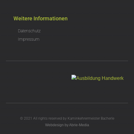
Weitere Informationen
Datenschutz
Impressum
© 2021 All rights reserved by Kaminkehrermeister Bacherle
Webdesign by Abrie-Media