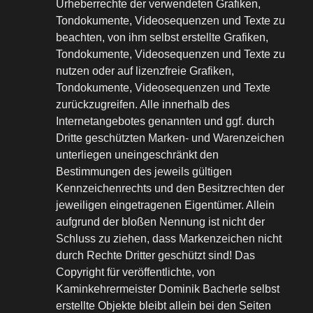
Urheberrechte der verwendeten Grafiken,
Tondokumente, Videosequenzen und Texte zu
beachten, von ihm selbst erstellte Grafiken,
Tondokumente, Videosequenzen und Texte zu
nutzen oder auf lizenzfreie Grafiken,
Tondokumente, Videosequenzen und Texte
zurückzugreifen. Alle innerhalb des
Internetangebotes genannten und ggf. durch
Dritte geschützten Marken- und Warenzeichen
unterliegen uneingeschränkt den
Bestimmungen des jeweils gültigen
Kennzeichenrechts und den Besitzrechten der
jeweiligen eingetragenen Eigentümer. Allein
aufgrund der bloßen Nennung ist nicht der
Schluss zu ziehen, dass Markenzeichen nicht
durch Rechte Dritter geschützt sind! Das
Copyright für veröffentlichte, von
Kaminkehrermeister Dominik Bacherle selbst
erstellte Objekte bleibt allein bei den Seiten