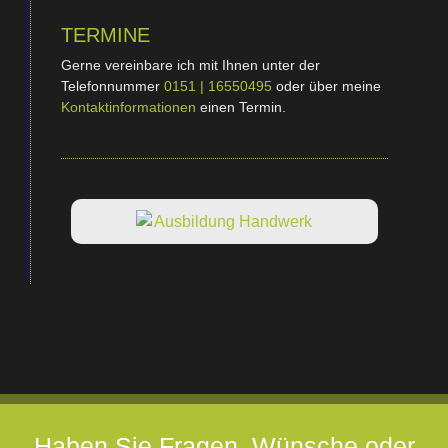
TERMINE
Gerne vereinbare ich mit Ihnen unter der
Telefonnummer
0151 | 16550495
oder über meine
Kontaktinformationen
einen Termin.
Haben Sie Fragen, Wünsche oder