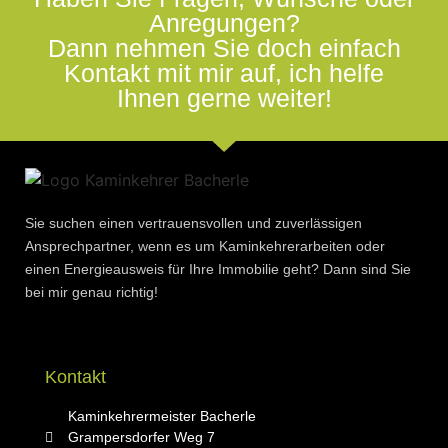
Anregungen?
Dann nehmen Sie doch einfach
Kontakt mit mir auf, ich helfe
Ihnen gerne weiter!
Sie suchen einen vertrauensvollen und zuverlässigen
Ansprechpartner, wenn es um Kaminkehrerarbeiten oder
einen Energieausweis für Ihre Immobilie geht? Dann sind Sie
bei mir genau richtig!
Kontakt
Kaminkehrermeister Bacherle
Grampersdorfer Weg 7