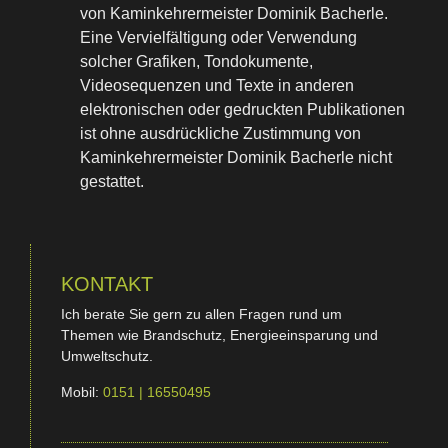
von Kaminkehrermeister Dominik Bacherle.
Eine Vervielfältigung oder Verwendung
solcher Grafiken, Tondokumente,
Videosequenzen und Texte in anderen
elektronischen oder gedruckten Publikationen
ist ohne ausdrückliche Zustimmung von
Kaminkehrermeister Dominik Bacherle nicht
gestattet.
KONTAKT
Ich berate Sie gern zu allen Fragen rund um
Themen wie Brandschutz, Energieeinsparung und
Umweltschutz.
Mobil:
0151 | 16550495