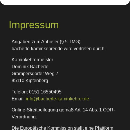
Impressum
Angaben zum Anbieter (§ 5 TMG):
bacherle-kaminkehrer.de wird vertreten durch:
Kaminkehrermeister
Dominik Bacherle
Grampersdorfer Weg 7
85110 Kipfenberg
Telefon: 0151 16550495
Email:
info@bacherle-kaminkehrer.de
Online-Streitbeilegung gemäß Art. 14 Abs. 1 ODR-
Verordnung:
Die Europäische Kommission stellt eine Plattform