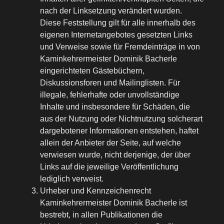
nach der Linksetzung verändert wurden.
Diese Feststellung gilt für alle innerhalb des
eigenen Internetangebotes gesetzten Links
und Verweise sowie für Fremdeinträge in von
Kaminkehrermeister Dominik Bacherle
eingerichteten Gästebüchern,
Diskussionsforen und Mailinglisten. Für
illegale, fehlerhafte oder unvollständige
Inhalte und insbesondere für Schäden, die
aus der Nutzung oder Nichtnutzung solcherart
dargebotener Informationen entstehen, haftet
allein der Anbieter der Seite, auf welche
verwiesen wurde, nicht derjenige, der über
Links auf die jeweilige Veröffentlichung
lediglich verweist.
Urheber und Kennzeichenrecht
Kaminkehrermeister Dominik Bacherle ist
bestrebt, in allen Publikationen die