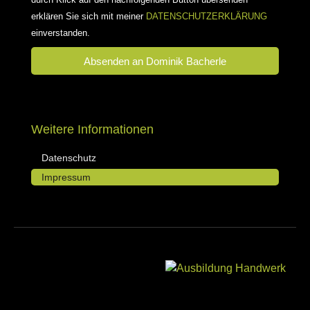
erklären Sie sich mit meiner
DATENSCHUTZERKLÄRUNG
einverstanden.
Absenden an Dominik Bacherle
Weitere Informationen
Datenschutz
Impressum