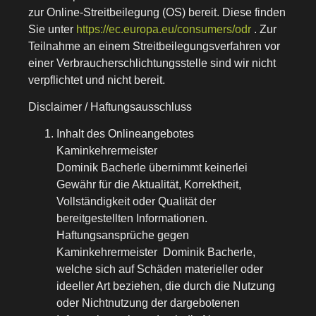
zur Online-Streitbeilegung (OS) bereit. Diese finden
Sie unter
https://ec.europa.eu/consumers/odr
. Zur
Teilnahme an einem Streitbeilegungsverfahren vor
einer Verbraucherschlichtungsstelle sind wir nicht
verpflichtet und nicht bereit.
Disclaimer / Haftungsausschluss
Inhalt des Onlineangebotes
Kaminkehrermeister
Dominik Bacherle übernimmt keinerlei
Gewähr für die Aktualität, Korrektheit,
Vollständigkeit oder Qualität der
bereitgestellten Informationen.
Haftungsansprüche gegen
Kaminkehrermeister Dominik Bacherle,
welche sich auf Schäden materieller oder
ideeller Art beziehen, die durch die Nutzung
oder Nichtnutzung der dargebotenen