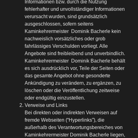
Informationen bzw. durch die Nutzung
fehlerhafter und unvollständiger Informationen
verursacht wurden, sind grundsätzlich
ausgeschlossen, sofern seitens
Kaminkehrermeister Dominik Bacherle kein
nachweislich vorsätzliches oder grob
fahrlässiges Verschulden vorliegt. Alle
Angebote sind freibleibend und unverbindlich.
Kaminkehrermeister Dominik Bacherle behält
es sich ausdrücklich vor, Teile der Seiten oder
das gesamte Angebot ohne gesonderte
Ankündigung zu verändern, zu ergänzen, zu
löschen oder die Veröffentlichung zeitweise
oder endgültig einzustellen.
Verweise und Links
Bei direkten oder indirekten Verweisen auf
fremde Webseiten (“Hyperlinks”), die
außerhalb des Verantwortungsbereiches von
Kaminkehrermeister Dominik Bacherle liegen,